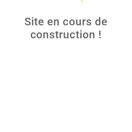
Site en cours de
construction !