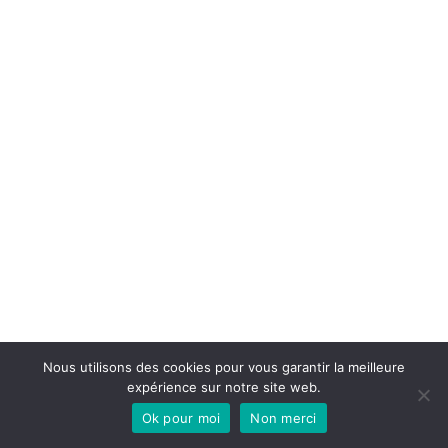
Nous utilisons des cookies pour vous garantir la meilleure
expérience sur notre site web.
Ok pour moi
Non merci